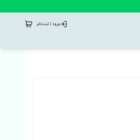
ورود | ثبت‌نام