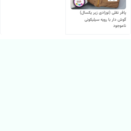
پافر نقلی (نوزادی زیر یکسال)
گوش دار با رویه سیلیکونی
ناموجود