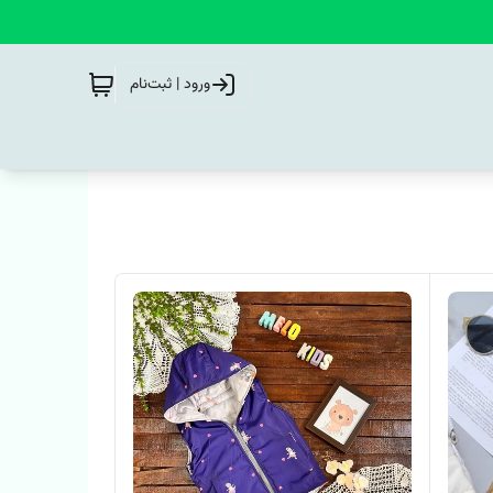
ورود | ثبت‌نام