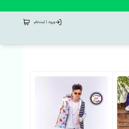
ورود | ثبت‌نام