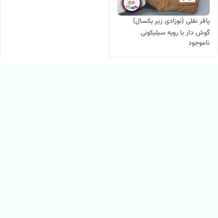
پافر نقلی (نوزادی زیر یکسال)
گوش دار با رویه سیلیکونی
ناموجود