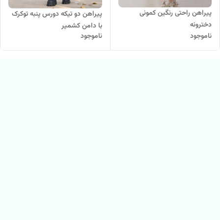
پیراهن راحتی رنگین کمونی
پیراهن دو تیکه دورس پنبه توکرک
دخترونه
با دامن کشمیر
ناموجود
ناموجود