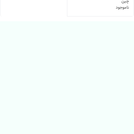
چین
ناموجود