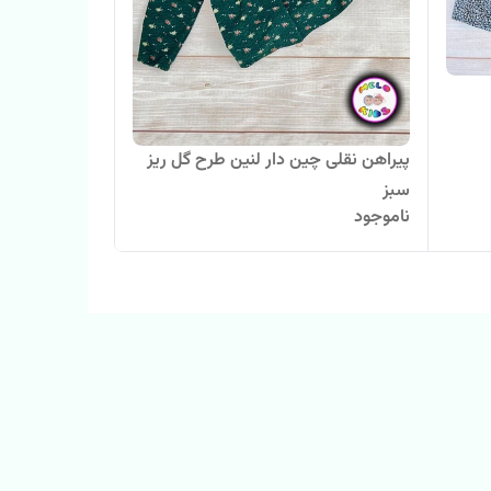
پیراهن نقلی چین دار لنین طرح گل ریز
سبز
ناموجود