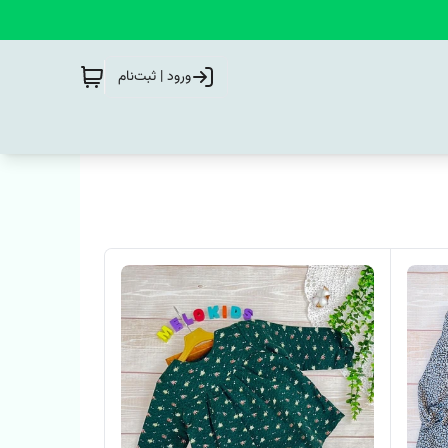
ورود | ثبت‌نام