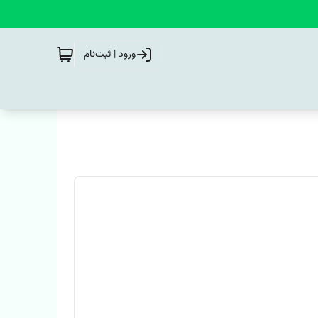
ورود | ثبت‌نام