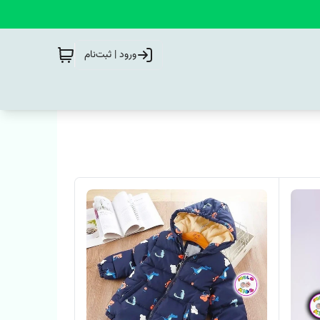
ورود | ثبت‌نام