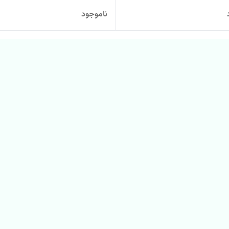
ناموجود