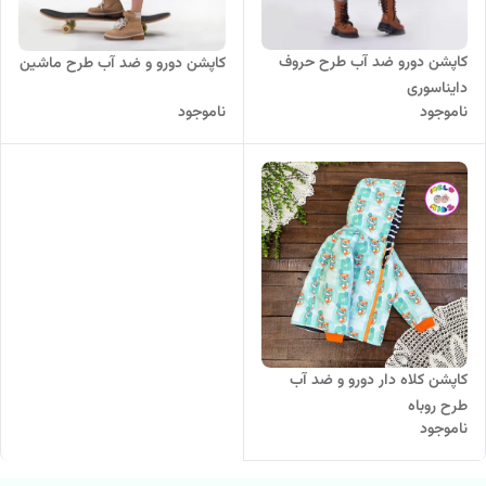
کاپشن دورو ضد آب طرح حروف
کاپشن دورو و ضد آب طرح ماشین
دایناسوری
ناموجود
ناموجود
کاپشن کلاه دار دورو و ضد آب
طرح روباه
ناموجود