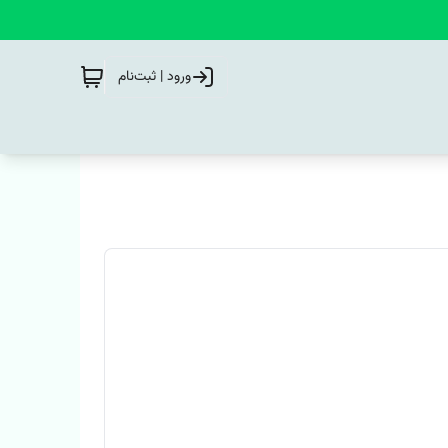
ورود | ثبت‌نام