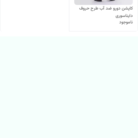
کاپشن دورو ضد آب طرح حروف
دایناسوری
ناموجود