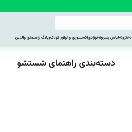
خترونه
لباس پسرونه
نوزادی
اکسسوری و لوازم کودک
وبلاگ راهنمای والدین
دسته‌بندی راهنمای شستشو