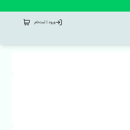
ورود | ثبت‌نام