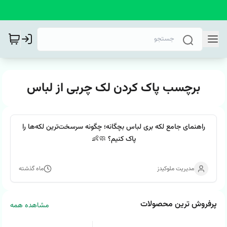
برچسب پاک کردن لک چربی از لباس
راهنمای جامع لکه بری لباس بچگانه؛ چگونه سرسخت‌ترین لکه‌ها را
پاک کنیم؟ 🧼👶
مدیریت ملوکیدز
ماه گذشته
پرفروش ترین محصولات
مشاهده همه