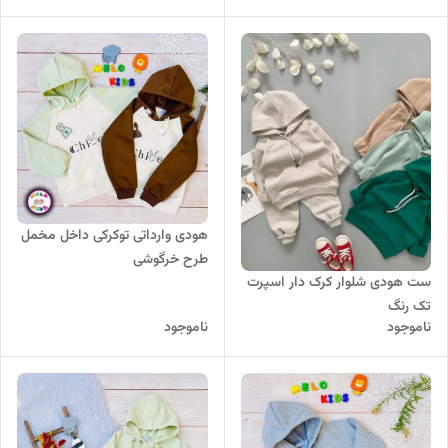
هودی وارداتی توکرکی داخل مخمل
طرح خرگوشی
ست هودی شلوار کرک دار اسپرت
تک رنگ
ناموجود
ناموجود