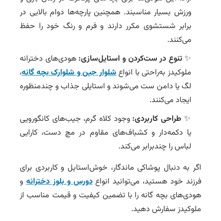
ورزش بسیار مناسبند. همچنین پارچه‌ها دوام بالایی در
برابر شستشوی مکرر دارند و فرم و رنگ خود را حفظ
می‌کنند.
✨
تنوع در ست‌کردن و استایل‌سازی:
هودی‌های دخترانه
ملوکیدز به‌راحتی با انواع
شلوار جین و شلوارک بچه گانه
،
لگ یا دامن ست می‌شوند و استایلی جذاب و چندمنظوره
ایجاد می‌کنند.
✨
طراحی کاربردی:
وجود کلاه گرم، جیب‌های کانگورویی
یا دکمه‌دار و کشباف‌های مقاوم در مچ دست، کارایی
لباس را چندبرابر می‌کند.
اگر به دنبال پوشاکی ماندگار، خوش‌استایل و کاربردی برای
فرزند خود هستید، می‌توانید انواع
دورس و بلوز دخترانه
و
هودی‌های بچه گانه را با تضمین کیفیت و قیمت مناسب از
ملوکیدز سفارش دهید.