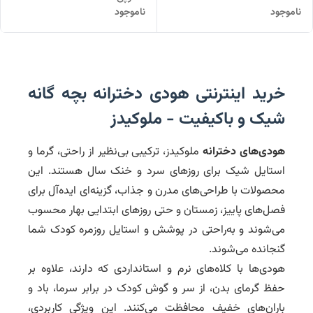
ناموجود
ناموجود
خرید اینترنتی هودی دخترانه بچه گانه
شیک و باکیفیت - ملوکیدز
هودی‌های دخترانه
ملوکیدز، ترکیبی بی‌نظیر از راحتی، گرما و
استایل شیک برای روزهای سرد و خنک سال هستند. این
محصولات با طراحی‌های مدرن و جذاب، گزینه‌ای ایده‌آل برای
فصل‌های پاییز، زمستان و حتی روزهای ابتدایی بهار محسوب
می‌شوند و به‌راحتی در پوشش و استایل روزمره کودک شما
گنجانده می‌شوند.
هودی‌ها با کلاه‌های نرم و استانداردی که دارند، علاوه بر
حفظ گرمای بدن، از سر و گوش کودک در برابر سرما، باد و
باران‌های خفیف محافظت می‌کنند. این ویژگی کاربردی،