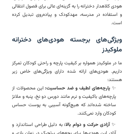
هودی کلاهدار دخترانه را به گزینه‌ای عالی برای فصول انتقالی
و استفاده در مدرسه، مهدکودک و پیاده‌روی تبدیل کرده
است.
ویژگی‌های برجسته هودی‌های دخترانه
ملوکیدز
ما در ملوکیدز همواره بر کیفیت پارچه و راحتی کودکان تمرکز
داریم. هودی‌های ارائه شده دارای ویژگی‌های خاص زیر
هستند:
✨
پارچه‌های لطیف و ضد حساسیت:
این محصولات از
پارچه‌های باکیفیت و نرم مانند دورس دو نخ، پنبه و ملانژ
ساخته شده‌اند که هیچ‌گونه آسیبی به پوست حساس
کودکان وارد نمی‌کنند.
✨
آزادی حرکت و دوام بالا:
به دلیل طراحی استاندارد و
آزاد، این هودی‌ها برای بچه‌های پرتحرک در زمان بازی و