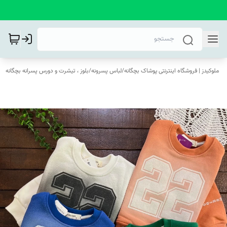
ملوکیدز | فروشگاه اینترنتی پوشاک بچگانه
/
لباس پسرونه
/
بلوز ، تیشرت و دورس پسرانه بچگانه