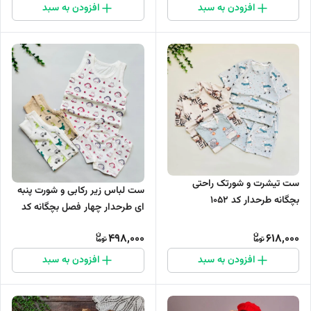
افزودن به سبد
افزودن به سبد
ست تیشرت و شورتک راحتی
ست لباس زیر رکابی و شورت پنبه
بچگانه طرحدار کد 1052
ای طرحدار چهار فصل بچگانه کد
1093
498,000
618,000
افزودن به سبد
افزودن به سبد