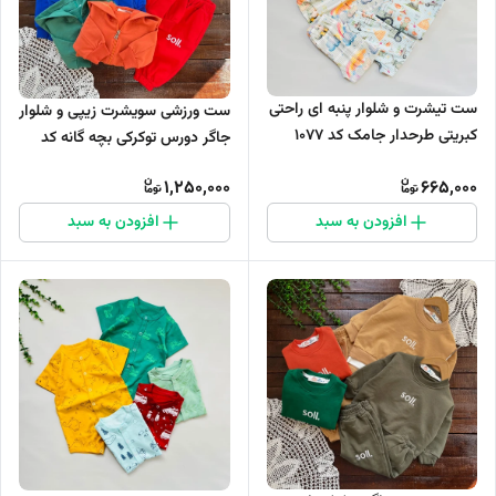
ست تیشرت و شلوار پنبه ای راحتی
ست ورزشی سویشرت زیپی و شلوار
کبریتی طرحدار جامک کد ۱۰۷۷
جاگر دورس توکرکی بچه گانه کد
۸۴۹
1,250,000
665,000
افزودن به سبد
افزودن به سبد