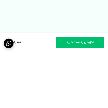
798,000
افزودن به سبد خرید
برگشت به بالا