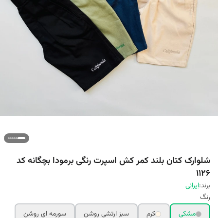
شلوارک کتان بلند کمر کش اسپرت رنگی برمودا بچگانه کد
۱۱۲۶
برند:
ایرانی
رنگ
مشکی
کرم
سبز ارتشی روشن
سورمه ای روشن