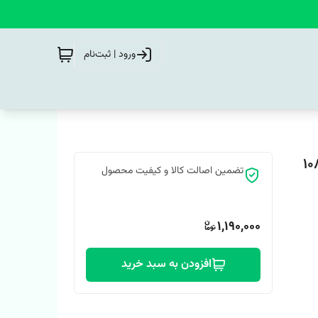
ورود | ثبت‌نام
تضمین اصالت کالا و کیفیت محصول
1,190,000
افزودن به سبد خرید