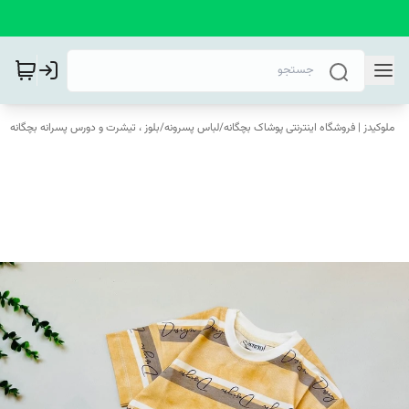
ملوکیدز | فروشگاه اینترنتی پوشاک بچگانه
/
لباس پسرونه
/
بلوز ، تیشرت و دورس پسرانه بچگانه