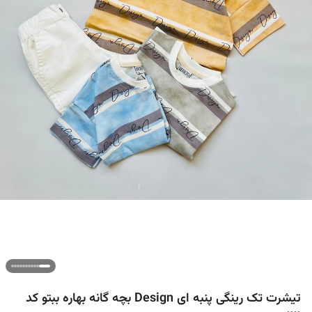
تیشرت تک رینگی پنبه ای Design بچه گانه بهاره ببتو کد