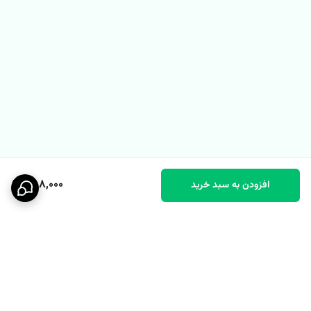
588,000
افزودن به سبد خرید