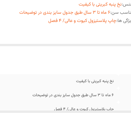
نس
:
نخ پنبه کبریتی با کیفیت
ناسب سن
:
6 ماه تا 3 سال طبق جدول سایز بندی در توضیحات
ژگی ها
:
چاپ پلاستیزول کیوت و عالی/ 4 فصل
نخ پنبه کبریتی با کیفیت
6 ماه تا 3 سال طبق جدول سایز بندی در توضیحات
چاپ پلاستیزول کیوت و عالی/ 4 فصل