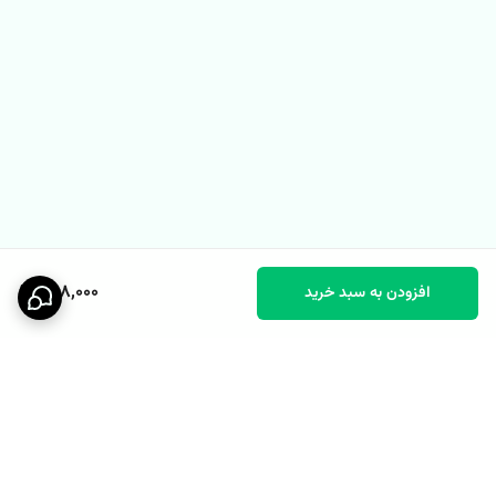
798,000
افزودن به سبد خرید