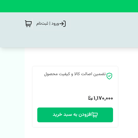
ورود | ثبت‌نام
تضمین اصالت کالا و کیفیت محصول
1,170,000
افزودن به سبد خرید