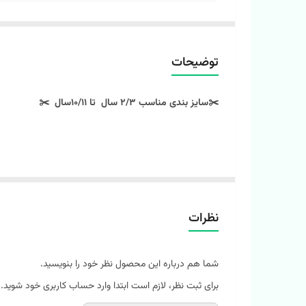
توضیحات
✂️سایز بندی مناسب 2/3 سال تا 10/11سال ✂️
نظرات
شما هم درباره این محصول نظر خود را بنویسید.
برای ثبت نظر، لازم است ابتدا وارد حساب کاربری خود شوید.