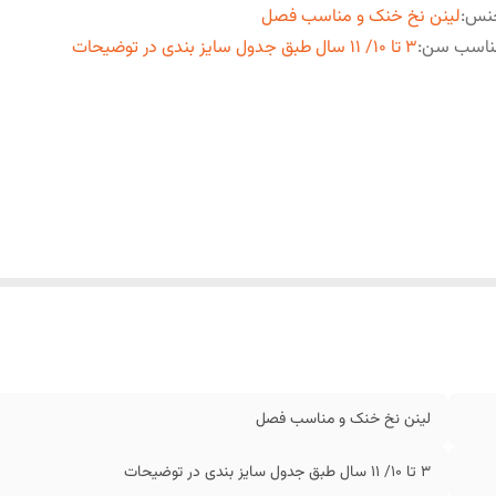
نس
:
لینن نخ خنک و مناسب فصل
ناسب سن
:
3 تا 10/ 11 سال طبق جدول سایز بندی در توضیحات
لینن نخ خنک و مناسب فصل
3 تا 10/ 11 سال طبق جدول سایز بندی در توضیحات