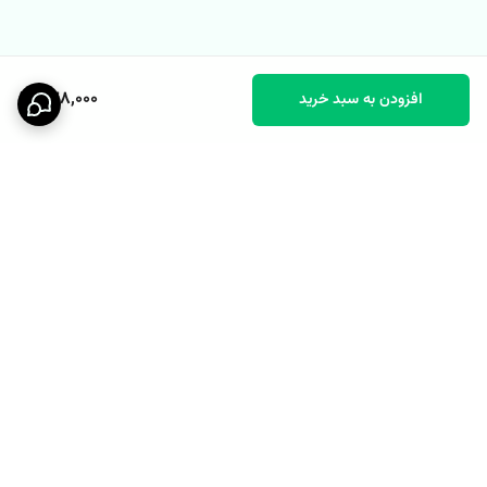
638,000
افزودن به سبد خرید
برگشت به بالا