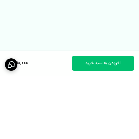
1,190,000
افزودن به سبد خرید
برگشت به بالا