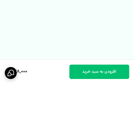
438,000
افزودن به سبد خرید