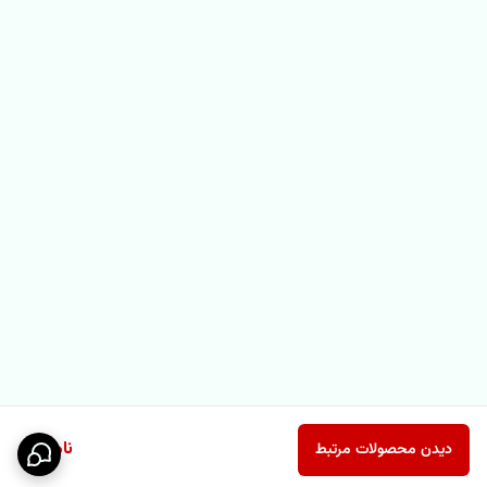
ناموجود
دیدن محصولات مرتبط