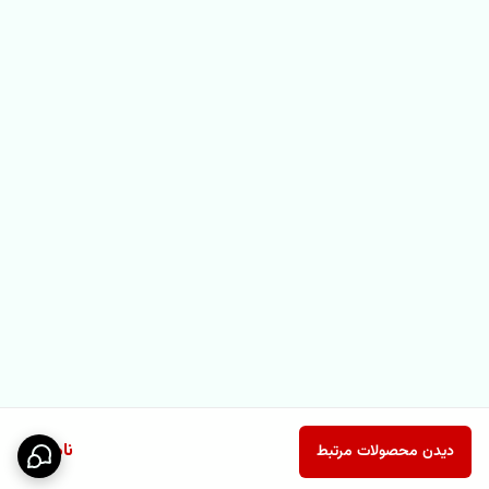
ناموجود
دیدن محصولات مرتبط