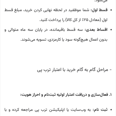
می‌شود.
قسط اول:
شما موظفید در لحظه نهایی کردن خرید، مبلغ قسط
اول (معادل ۲۵٪ از کل کالا) را پرداخت کنید.
اقساط بعدی:
سه قسط باقیمانده، در پایان سه ماه متوالی و
بدون اعمال هیچ‌گونه سود یا کارمزدی، تسویه می‌شوند.
- مراحل گام به گام خرید با اعتبار ترب پی
۱. فعال‌سازی و دریافت اعتبار اولیه ثبت‌نام و احراز هویت:
ثبت نام:
به وب‌سایت یا اپلیکیشن ترب پی مراجعه کرده و با