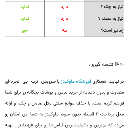
نیاز به چک ؟
دارد
ندارد
نیاز به سفته ؟
دارد
ندارد
زمانبر است؟
بله
خیر
✨📝 نتیجه گیری:
در نهایت، همکاری 
فروشگاه 
ملوکیدز
 با 
سرویس ترب پی
تجربه‌ای
متفاوت و بدون دغدغه از خرید لباس و پوشاک بچگانه رو برای شما
فراهم کرده است. با حذف موانع سنتی مثل ضامن و چک، و ارائه
مدل پرداخت ۴ قسطه بدون سود، ملوکیدز به شما این امکان رو
می‌ده که بهترین و باکیفیت‌ترین لباس‌ها رو برای فرزندانتون تهیه