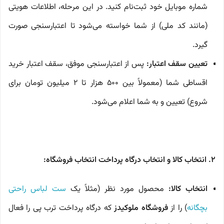
شماره موبایل خود ثبت‌نام کنید. در این مرحله، اطلاعات هویتی
(مانند کد ملی) از شما خواسته می‌شود تا اعتبارسنجی صورت
گیرد.
تعیین سقف اعتبار:
پس از اعتبارسنجی موفق، سقف اعتبار خرید
اقساطی شما (معمولاً بین ۵۰۰ هزار تا ۲ میلیون تومان برای
شروع) تعیین و به شما اعلام می‌شود.
۲. انتخاب کالا و انتخاب درگاه پرداخت انتخاب فروشگاه:
انتخاب کالا:
محصول مورد نظر (مثلاً یک
ست لباس راحتی
بچگانه
) را از
فروشگاه‌ ملوکیدز
که درگاه پرداخت ترب پی را فعال