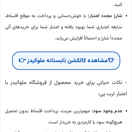
کنید.
شارژ مجدد اعتبار:
با خوش‌حسابی و پرداخت به موقع اقساط،
سابقه اعتباری شما بهبود یافته و اعتبار شما برای خریدهای آتی
مجدداً شارژ و احتمالاً افزایش می‌یابد.
👕مشاهده کالکشن تابستانه ملوکیدز 👉
- نکات حیاتی برای خرید محصول از فروشگاه ملوکیدز با
اعتبار ترب پی:
عدم وجود سود:
مهم‌ترین مزیت، پرداخت اقساط بدون تحمیل
هیچ‌گونه سود یا کارمزدی به خریدار است.