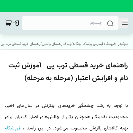
ملوکیدز | فروشگاه اینترنتی پوشاک بچگانه
/
وبلاگ راهنمای والدین
/
راهنمای خرید قسطی ترب پی | آ
راهنمای خرید قسطی ترب پی | آموزش ثبت
نام و افزایش اعتبار (مرحله به مرحله)
با توجه به رشد چشمگیر خریدهای اینترنتی در سال‌های اخیر،
محدودیت نقدینگی همچنان یکی از چالش‌های اصلی کاربران برای
تهیه کالاهای باارزش محسوب می‌شود. در این راستا ،
فروشگاه