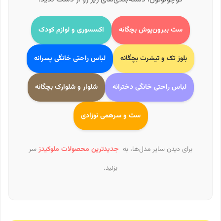
ست بیرون‌پوش بچگانه
اکسسوری و لوازم کودک
بلوز تک و تیشرت بچگانه
لباس راحتی خانگی پسرانه
لباس راحتی خانگی دخترانه
شلوار و شلوارک بچگانه
ست و سرهمی نوزادی
برای دیدن سایر مدل‌ها، به
جدیدترین محصولات ملوکیدز
سر
بزنید.