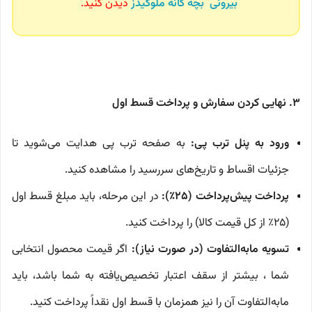
بیرونی بچه گانه ملوکیدز
دیدن کنید.
۳. نهایی کردن سفارش و پرداخت قسط اول
ورود به پنل ترب پی:
به صفحه ترب پی هدایت می‌شوید تا
جزئیات اقساط و تاریخ‌های سررسید را مشاهده کنید.
پرداخت پیش‌پرداخت (۲۵٪):
در این مرحله، باید مبلغ قسط اول
(۲۵٪ از کل قیمت کالا) را پرداخت کنید.
تسویه ما‌به‌التفاوت (در صورت نیاز):
اگر قیمت محصول انتخابی
شما ، بیشتر از سقف اعتبار تخصیص‌یافته به شما باشد، باید
مابه‌التفاوت آن را نیز همزمان با قسط اول نقداً پرداخت کنید.