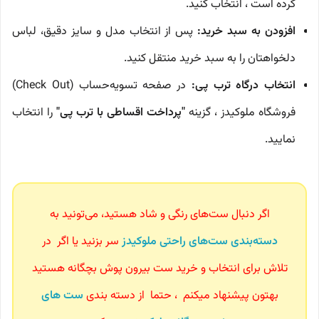
کرده‌ است ، انتخاب کنید.
افزودن به سبد خرید:
پس از انتخاب مدل و سایز دقیق، لباس
دلخواهتان را به سبد خرید منتقل کنید.
انتخاب درگاه ترب پی:
در صفحه تسویه‌حساب (Check Out)
فروشگاه ملوکیدز ، گزینه
"پرداخت اقساطی با ترب پی"
را انتخاب
نمایید.
اگر دنبال ست‌های رنگی و شاد هستید، می‌تونید به
دسته‌بندی ست‌های راحتی ملوکیدز
سر بزنید یا اگر در
تلاش برای انتخاب و خرید ست بیرون پوش بچگانه هستید
بهتون پیشنهاد میکنم ، حتما از دسته بندی
ست های