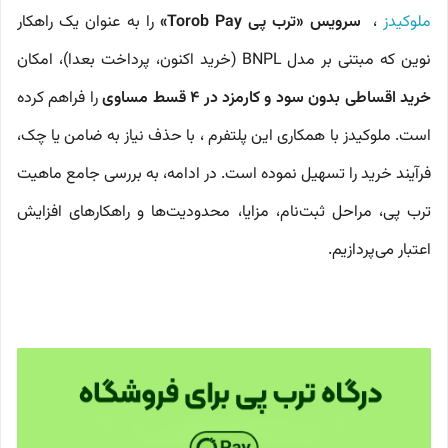
ملوکیدز
،
سرویس «ترب پی Torob Pay»
را به عنوان یک راهکار
نوین که مبتنی بر مدل BNPL (خرید اکنون، پرداخت بعدا)، امکان
خرید اقساطی بدون سود و کارمزد در ۴ قسط مساوی
را فراهم کرده
است. ملوکیدز با همکاری این پلتفرم ، با حذف نیاز به ضامن یا چک،
فرآیند خرید را تسهیل نموده است. در ادامه، به بررسی جامع ماهیت
ترب پی، مراحل ثبت‌نام، مزایا، محدودیت‌ها و راهکارهای افزایش
اعتبار می‌پردازیم.