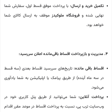
تکمیل خرید و ارسال:
با پرداخت موفق قسط اول، سفارش شما
نهایی شده و
فروشگاه ملوکیدز
موظف به ارسال کالای شما
خواهد بود.
۴. مدیریت و بازپرداخت اقساط باقی‌مانده اعلان سررسید:
اقساط باقی مانده:
تاریخ‌های سررسید اقساط بعدی (سه قسط
در سه ماه آینده) از طریق پیامک یا اپلیکیشن به شما یادآوری
می‌شود.
پرداخت آنلاین:
شما می‌توانید از طریق پنل کاربری خود در
وب‌سایت ترب پی، نسبت به پرداخت اقساط در موعد مقرر اقدام