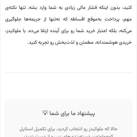
کنید، بدون اینکه فشار مالی زیادی به شما وارد بشه. تنها نکته‌ی
مهم، پرداخت به‌موقع اقساطه که نه‌تنها از جریمه‌ها جلوگیری
می‌کنه، بلکه اعتبار خرید شما رو برای آینده ارتقا می‌ده. با ملوکیدز،
خریدی هوشمندانه، مطمئن و لذت‌بخش رو تجربه کنید.
پیشنهاد ما برای شما 💡
حالا که ملوکیدز رو انتخاب کردید، برای تکمیل استایل
کوچولوتون، دسته‌بندی‌های زیر رو از دست ندید: