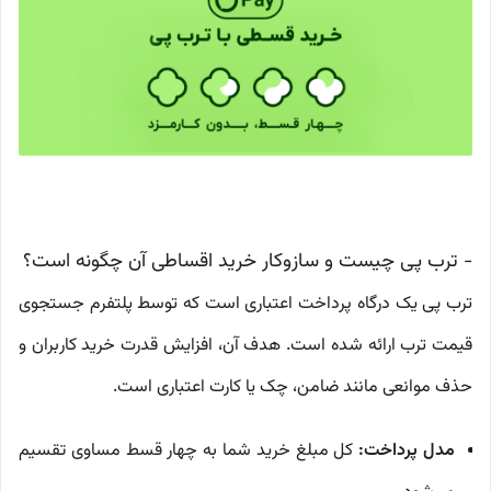
- ترب پی چیست و سازوکار خرید اقساطی آن چگونه است؟
ترب پی یک درگاه پرداخت اعتباری است که توسط پلتفرم جستجوی
قیمت ترب ارائه شده است. هدف آن، افزایش قدرت خرید کاربران و
حذف موانعی مانند ضامن، چک یا کارت اعتباری است.
مدل پرداخت:
کل مبلغ خرید شما به چهار قسط مساوی تقسیم