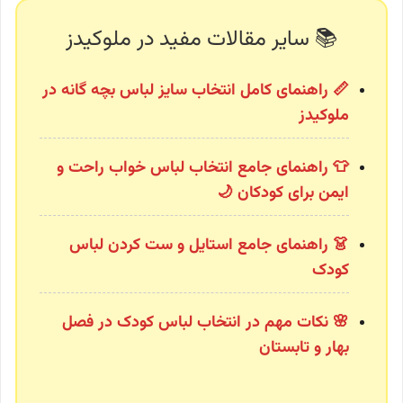
📚 سایر مقالات مفید در ملوکیدز
📏
راهنمای کامل انتخاب سایز لباس بچه گانه در
ملوکیدز
👕 راهنمای جامع انتخاب لباس خواب راحت و
ایمن برای کودکان 🌙
👗 راهنمای جامع استایل و ست کردن لباس
کودک
🌸 نکات مهم در انتخاب لباس کودک در فصل
بهار و تابستان