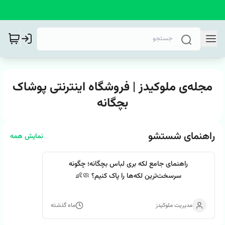
مجله‌ی ملوکیدز | فروشگاه اینترنتی پوشاک
بچگانه
راهنمای شستشو
نمایش همه
راهنمای جامع لکه بری لباس بچگانه؛ چگونه
سرسخت‌ترین لکه‌ها را پاک کنیم؟ 🧼👶
مدیریت ملوکیدز
ماه گذشته