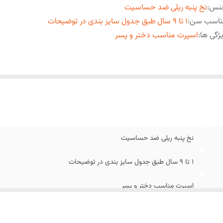
نس
:
نخ پنبه ریلی ضد حساسیت
ناسب سن
:
1 تا 9 سال طبق جدول سایز بندی در توضیحات
ژگی ها
:
اسپرت مناسب دختر و پسر
نخ پنبه ریلی ضد حساسیت
1 تا 9 سال طبق جدول سایز بندی در توضیحات
اسپرت مناسب دختر و پسر