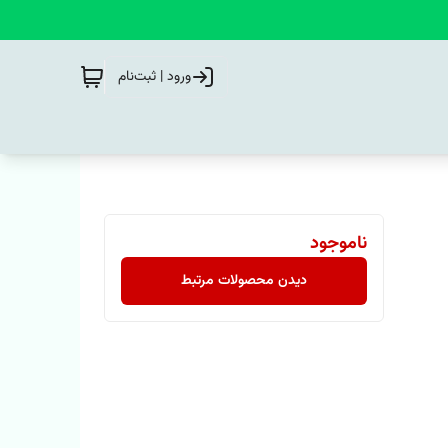
ورود | ثبت‌نام
ناموجود
دیدن محصولات مرتبط