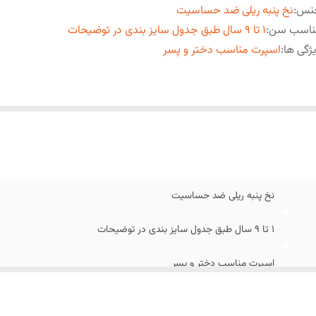
نس
:
نخ پنبه ریلی ضد حساسیت
ناسب سن
:
1 تا 9 سال طبق جدول سایز بندی در توضیحات
ژگی ها
:
اسپرت مناسب دختر و پسر
نخ پنبه ریلی ضد حساسیت
1 تا 9 سال طبق جدول سایز بندی در توضیحات
اسپرت مناسب دختر و پسر