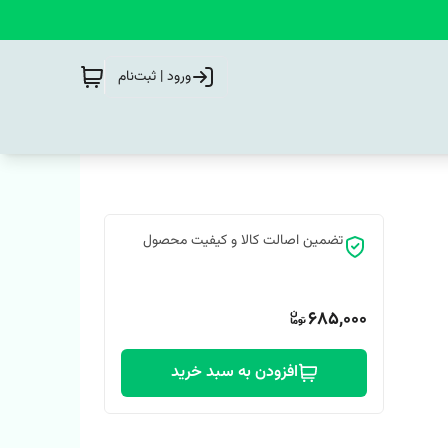
ورود | ثبت‌نام
تضمین اصالت کالا و کیفیت محصول
685,000
افزودن به سبد خرید