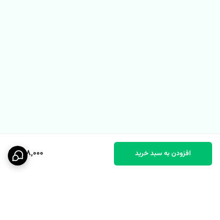
498,000
افزودن به سبد خرید