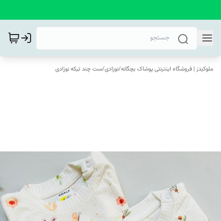
ملوکیدز | فروشگاه اینترنتی پوشاک بچگانه
/
نوزادی
/
ست چند تیکه نوزادی