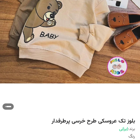
بلوز تک عروسکی طرح خرسی پرطرفدار
برند:
ایرانی
رنگ