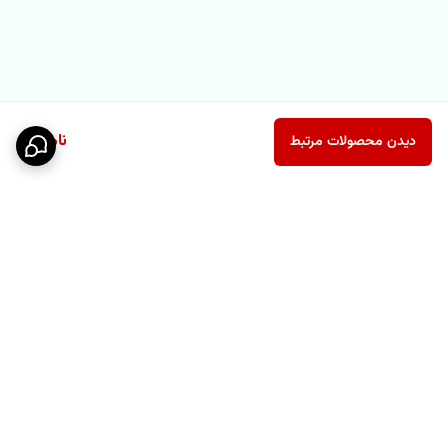
ناموجود
دیدن محصولات مرتبط
برگشت به بالا