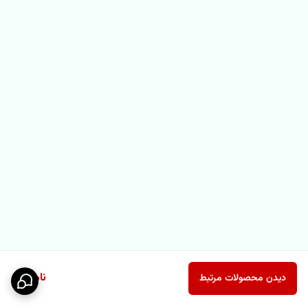
ناموجود
دیدن محصولات مرتبط