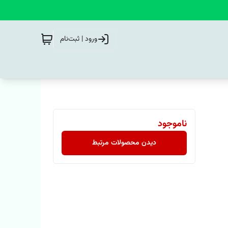
ورود | ثبت‌نام
ناموجود
دیدن محصولات مرتبط