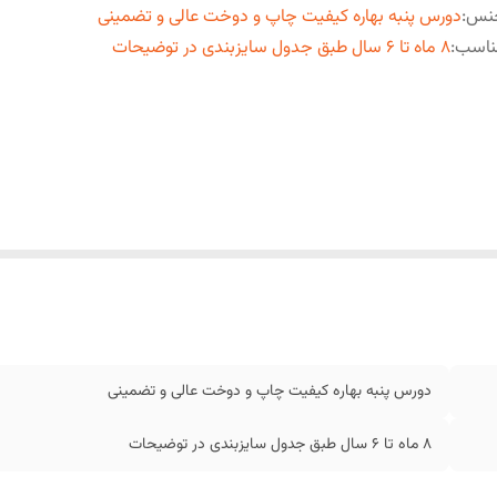
نس
:
دورس پنبه بهاره کیفیت چاپ و دوخت عالی و تضمینی
ناسب
:
۸ ماه تا ۶ سال طبق جدول سایزبندی در توضیحات
دورس پنبه بهاره کیفیت چاپ و دوخت عالی و تضمینی
۸ ماه تا ۶ سال طبق جدول سایزبندی در توضیحات