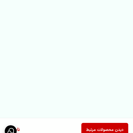
ناموجود
دیدن محصولات مرتبط