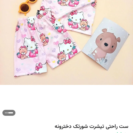
ست راحتی تیشرت شورتک دخترونه