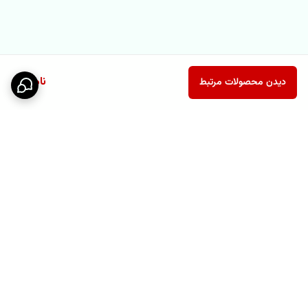
ناموجود
دیدن محصولات مرتبط
برگشت به بالا