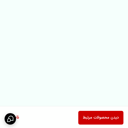
ناموجود
دیدن محصولات مرتبط