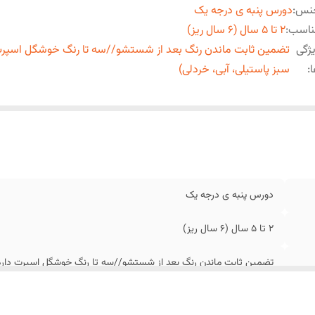
نس
:
دورس پنبه ی درجه یک
ناسب
:
۲ تا ۵ سال (۶ سال ریز) ‎ ‌‌‌‏
ژگی
تضمین ثابت ماندن رنگ بعد از شستشو//سه تا رنگ خوشگل اسپرت 
:
سبز پاستیلی، آبی، خردلی)
دورس پنبه ی درجه یک
۲ تا ۵ سال (۶ سال ریز) ‎ ‌‌‌‏
تضمین ثابت ماندن رنگ بعد از شستشو//سه تا رنگ خوشگل اسپرت داره (