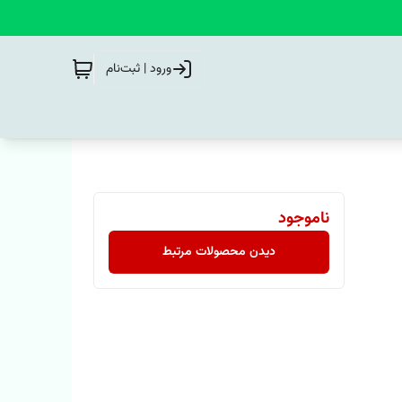
ورود | ثبت‌نام
ناموجود
دیدن محصولات مرتبط