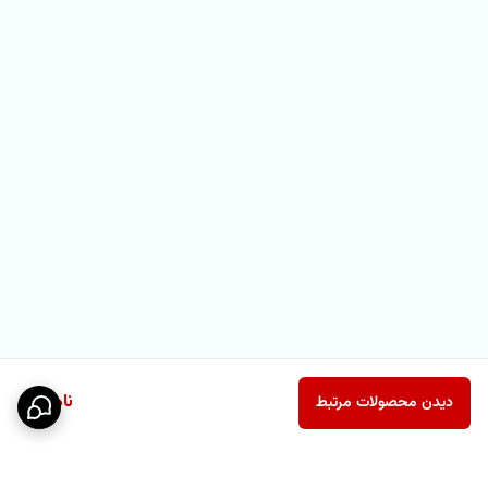
ناموجود
دیدن محصولات مرتبط