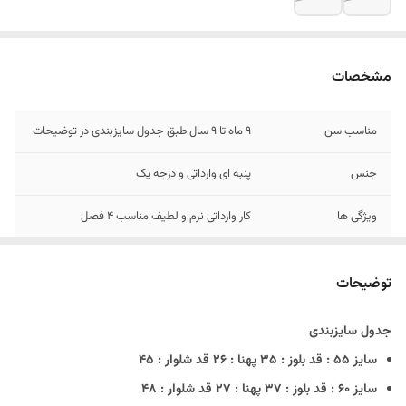
مشخصات
مناسب سن
9 ماه تا 9 سال طبق جدول سایزبندی در توضیحات
جنس
پنبه ای وارداتی و درجه یک
ویژگی ها
کار وارداتی نرم و لطیف مناسب ۴ فصل
توضیحات
جدول سایزبندی
سایز 55 : قد بلوز : ۳۵ پهنا : ۲۶ قد شلوار : ۴۵
سایز 60 : قد بلوز : ۳۷ پهنا : ۲۷ قد شلوار : ۴۸