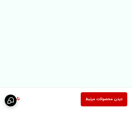
ناموجود
دیدن محصولات مرتبط