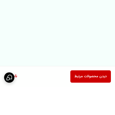
ناموجود
دیدن محصولات مرتبط