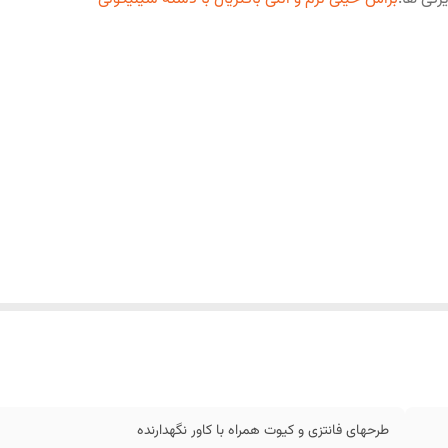
طرحهای فانتزی و کیوت همراه با کاور نگهدارنده