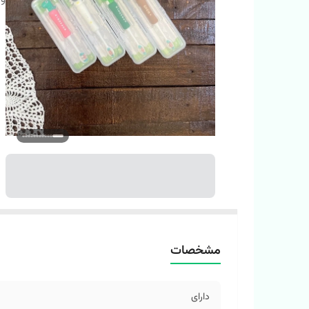
مشخصات
دارای