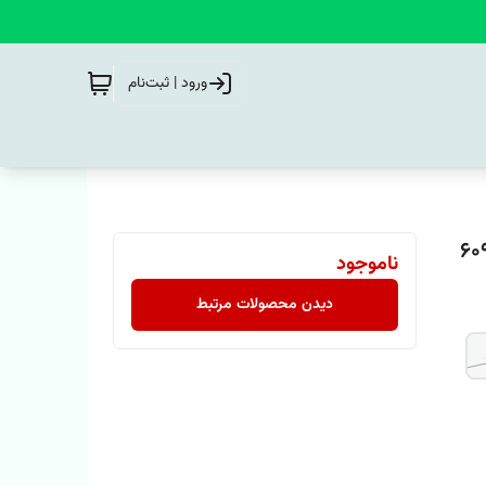
ورود | ثبت‌نام
ناموجود
دیدن محصولات مرتبط