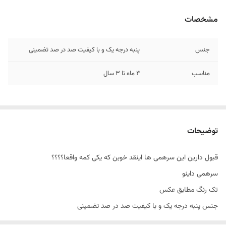
مشخصات
جنس
پنبه درجه یک و با کیفیت صد در صد تضمینی
مناسب
۴ ماه تا ۳ سال
توضیحات
قبول دارین این سرهمی ها اینقد خوبن که یکی کمه واقعا؟؟؟؟
سرهمی داینو
تک رنگ مطابق عکس
جنس پنبه درجه یک و با کیفیت صد در صد تضمینی
سایز بندی مناسب ۴ ماه تا ۳ سال