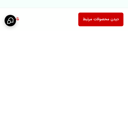
ناموجود
دیدن محصولات مرتبط
برگشت به بالا
پشتیبانی ۲۴ ساعته
نماد اعتماد الکترونیکی