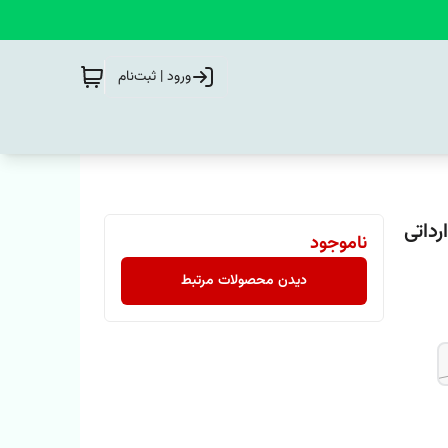
ورود | ثبت‌نام
داتی
ناموجود
دیدن محصولات مرتبط