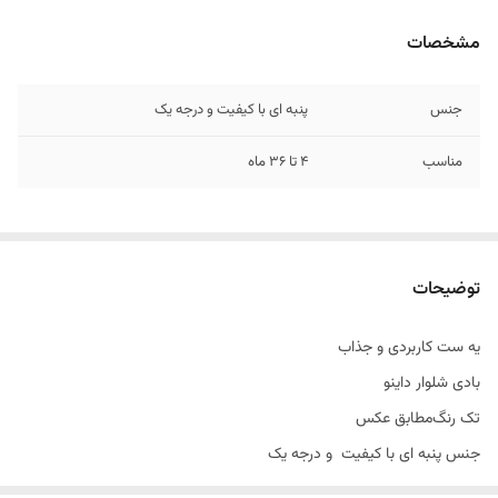
مشخصات
جنس
پنبه ای با کیفیت و درجه یک
مناسب
4 تا ۳۶ ماه
توضیحات
یه ست کاربردی و جذاب
بادی شلوار داینو
تک رنگ‌مطابق عکس
جنس پنبه ای با کیفیت ‌‌ و درجه یک
سایز بندی مناسب حدودا ۶ تا ۳۶ماه